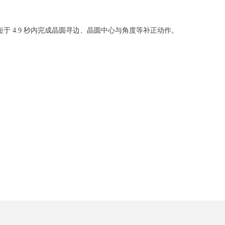
于 4.9 秒内完成晶圆寻边、晶圆中心与角度等补正动作。