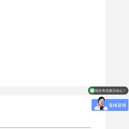
现在有优惠活动么？